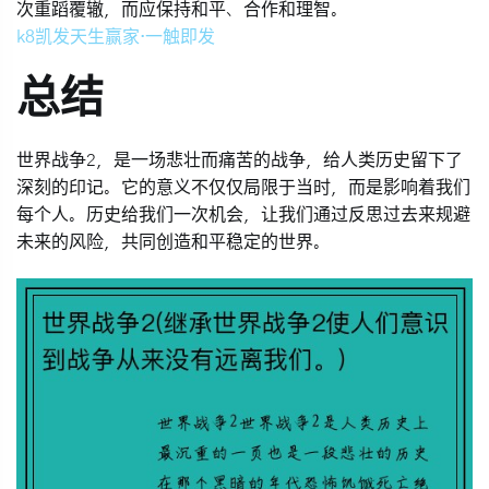
次重蹈覆辙，而应保持和平、合作和理智。
k8凯发天生赢家·一触即发
总结
世界战争2，是一场悲壮而痛苦的战争，给人类历史留下了
深刻的印记。它的意义不仅仅局限于当时，而是影响着我们
每个人。历史给我们一次机会，让我们通过反思过去来规避
未来的风险，共同创造和平稳定的世界。