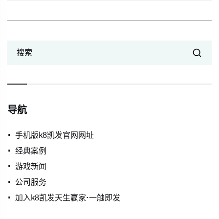
搜索
导航
手机版k8凯发官网网址
经典案例
游戏新闻
公司服务
加入k8凯发天生赢家·一触即发