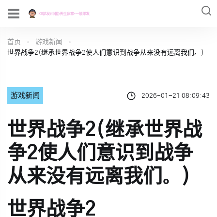
首页
游戏新闻
世界战争2(继承世界战争2使人们意识到战争从来没有远离我们。)
游戏新闻
2026-01-21 08:09:43
世界战争2(继承世界战
争2使人们意识到战争
从来没有远离我们。)
世界战争2