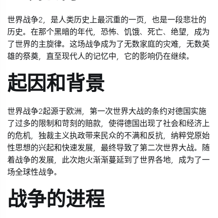
世界战争2，是人类历史上最沉重的一页，也是一段悲壮的
历史。在那个黑暗的年代，恐怖、饥饿、死亡、绝望，成为
了世界的主旋律。这场战争成为了无数家庭的灾难，无数英
雄的祭奠，直至现代人的记忆中，它的影响仍在继续。
起因和背景
世界战争2起源于欧洲，第一次世界大战的条约对德国实施
了过多的限制和苛刻的赔款，使得德国出现了社会和经济上
的危机，独裁主义执政带来民众的不满和反抗，纳粹党原始
性思想的兴起和快速发展，最终导致了第二次世界大战。随
着战争的发展，此次炮火渐渐蔓延到了世界各地，成为了一
场全球性战争。
战争的进程